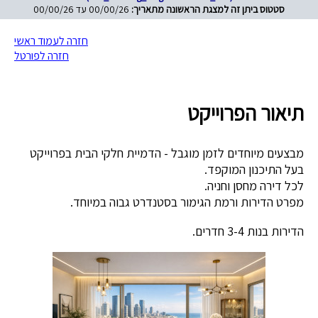
סטטוס ביתן זה למצגת הראשונה מתאריך:
00/00/26 עד 00/00/26
חזרה לעמוד ראשי
חזרה לפורטל
תיאור הפרוייקט
מבצעים מיוחדים לזמן מוגבל - הדמיית חלקי הבית בפרוייקט
בעל התיכנון המוקפד.
לכל דירה מחסן וחניה.
מפרט הדירות ורמת הגימור בסטנדרט גבוה במיוחד.
הדירות בנות 3-4 חדרים.